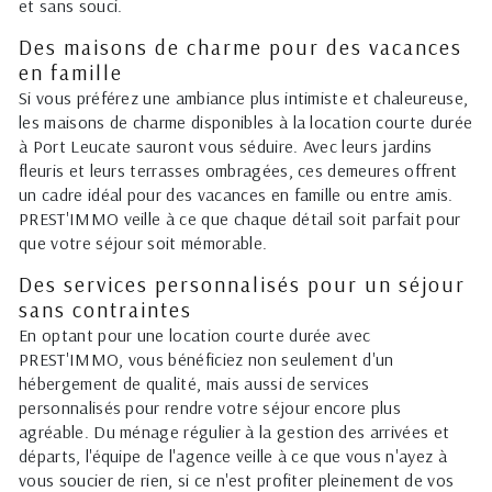
et sans souci.
Des maisons de charme pour des vacances
en famille
Si vous préférez une ambiance plus intimiste et chaleureuse,
les maisons de charme disponibles à la location courte durée
à Port Leucate sauront vous séduire. Avec leurs jardins
fleuris et leurs terrasses ombragées, ces demeures offrent
un cadre idéal pour des vacances en famille ou entre amis.
PREST'IMMO veille à ce que chaque détail soit parfait pour
que votre séjour soit mémorable.
Des services personnalisés pour un séjour
sans contraintes
En optant pour une location courte durée avec
PREST'IMMO, vous bénéficiez non seulement d'un
hébergement de qualité, mais aussi de services
personnalisés pour rendre votre séjour encore plus
agréable. Du ménage régulier à la gestion des arrivées et
départs, l'équipe de l'agence veille à ce que vous n'ayez à
vous soucier de rien, si ce n'est profiter pleinement de vos