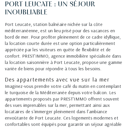
PORT LEUCATE : UN SÉJOUR
INOUBLIABLE
Port Leucate, station balnéaire nichée sur la côte
méditerranéenne, est un lieu prisé pour des vacances en
bord de mer. Pour profiter pleinement de ce cadre idyllique,
la location courte durée est une option particulièrement
appréciée par les visiteurs en quête de flexibilité et de
confort. PREST'IMMO, agence immobilière spécialisée dans
la location saisonnière à Port Leucate, propose une gamme
variée de biens pour répondre à tous les besoins.
Des appartements avec vue sur la mer
Imaginez-vous prendre votre café du matin en contemplant
le turquoise de la Méditerranée depuis votre balcon. Les
appartements proposés par PREST'IMMO offrent souvent
des vues imprenables sur la mer, permettant ainsi aux
locataires de s'immerger pleinement dans l'ambiance
envoûtante de Port Leucate. Ces logements modernes et
confortables sont équipés pour garantir un séjour agréable