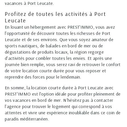
vacances à Port Leucate.
Profitez de toutes les activités à Port
Leucate
En louant un hébergement avec PREST'IMMO, vous avez
l'opportunité de découvrir toutes les richesses de Port
Leucate et de ses environs. Que vous soyez amateur de
sports nautiques, de balades en bord de mer ou de
dégustations de produits locaux, la région regorge
d'activités pour combler toutes les envies. Et après une
journée bien remplie, vous serez ravi de retrouver le confort
de votre location courte durée pour vous reposer et
reprendre des forces pour le lendemain.
En somme, la location courte durée à Port Leucate avec
PREST'IMMO est l'option idéale pour profiter pleinement de
vos vacances en bord de mer. N'hésitez pas à contacter
l'agence pour trouver le logement qui correspond à vos
attentes et vivre une expérience inoubliable dans ce coin de
paradis méditerranéen.