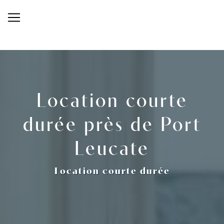
Panneau de gestion des cookies
Location courte
durée près de Port
Leucate
Location courte durée