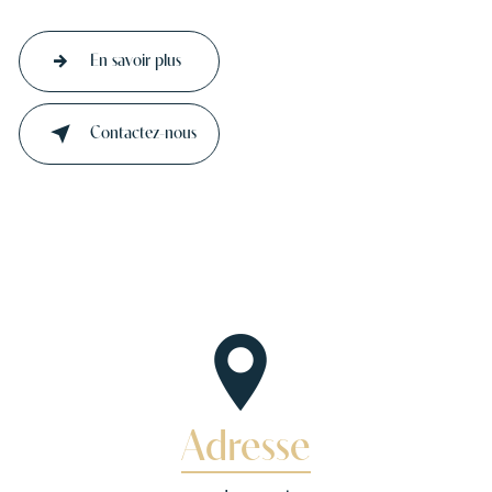
En savoir plus
Contactez-nous
Adresse