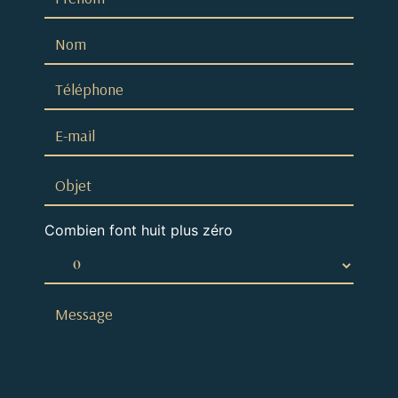
Combien font huit plus zéro