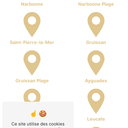
Narbonne
Narbonne Plage
Saint-Pierre-la-Mer
Gruissan
Gruissan Plage
Ayguades
La Franqui
Leucate
Ce site utilise des cookies