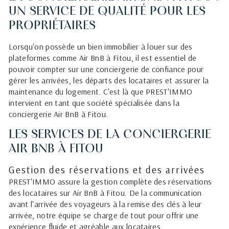
UN SERVICE DE QUALITÉ POUR LES
PROPRIÉTAIRES
Lorsqu'on possède un bien immobilier à louer sur des
plateformes comme Air BnB à Fitou, il est essentiel de
pouvoir compter sur une conciergerie de confiance pour
gérer les arrivées, les départs des locataires et assurer la
maintenance du logement. C'est là que PREST'IMMO
intervient en tant que société spécialisée dans la
conciergerie Air BnB à Fitou.
LES SERVICES DE LA CONCIERGERIE
AIR BNB À FITOU
Gestion des réservations et des arrivées
PREST'IMMO assure la gestion complète des réservations
des locataires sur Air BnB à Fitou. De la communication
avant l'arrivée des voyageurs à la remise des clés à leur
arrivée, notre équipe se charge de tout pour offrir une
expérience fluide et agréable aux locataires.