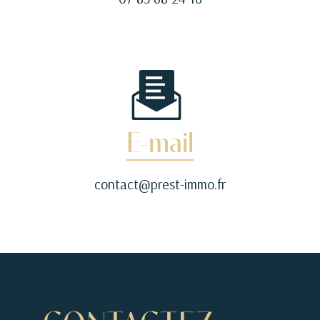
E-mail
contact@prest-immo.fr