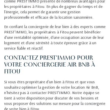
comme PREST'IMMO présente de nombreux avantages pour
les propriétaires à Fitou. En plus de gagner du temps et de
l'énergie, cela permet de garantir une gestion
professionnelle et efficace de la location saisonnière.
En confiant la conciergerie de leur bien à des experts comme
PREST'IMMO, les propriétaires à Fitou peuvent bénéficier
d'une rentabilité optimisée, d'une occupation accrue de leur
logement et d'une sérénité à toute épreuve grâce à un
service fiable et réactif.
CONTACTEZ PREST'IMMO POUR
VOTRE CONCIERGERIE AIR BNB À
FITOU
Si vous êtes propriétaire d'un bien à Fitou et que vous
souhaitez optimiser la gestion de votre location Air BnB,
n'hésitez pas à contacter PREST'IMMO. Notre équipe se
tient à votre disposition pour discuter de vos besoins et
vous proposer des solutions sur mesure pour la conciergerie
de votre bien à Fitou.