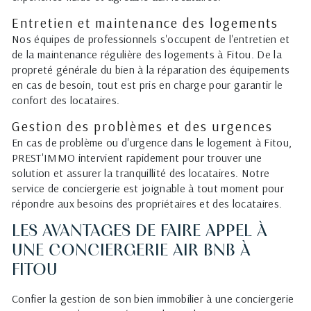
Entretien et maintenance des logements
Nos équipes de professionnels s'occupent de l'entretien et
de la maintenance régulière des logements à Fitou. De la
propreté générale du bien à la réparation des équipements
en cas de besoin, tout est pris en charge pour garantir le
confort des locataires.
Gestion des problèmes et des urgences
En cas de problème ou d'urgence dans le logement à Fitou,
PREST'IMMO intervient rapidement pour trouver une
solution et assurer la tranquillité des locataires. Notre
service de conciergerie est joignable à tout moment pour
répondre aux besoins des propriétaires et des locataires.
LES AVANTAGES DE FAIRE APPEL À
UNE CONCIERGERIE AIR BNB À
FITOU
Confier la gestion de son bien immobilier à une conciergerie