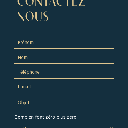
CONTACTEZ-
NOUS
Combien font zéro plus zéro