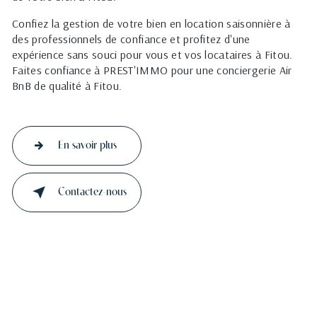
Confiez la gestion de votre bien en location saisonnière à
des professionnels de confiance et profitez d'une
expérience sans souci pour vous et vos locataires à Fitou.
Faites confiance à PREST'IMMO pour une conciergerie Air
BnB de qualité à Fitou.
En savoir plus
Contactez-nous