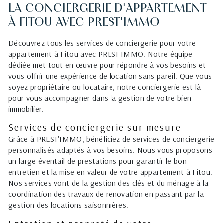
LA CONCIERGERIE D'APPARTEMENT
À FITOU AVEC PREST'IMMO
Découvrez tous les services de conciergerie pour votre
appartement à Fitou avec PREST'IMMO. Notre équipe
dédiée met tout en œuvre pour répondre à vos besoins et
vous offrir une expérience de location sans pareil. Que vous
soyez propriétaire ou locataire, notre conciergerie est là
pour vous accompagner dans la gestion de votre bien
immobilier.
Services de conciergerie sur mesure
Grâce à PREST'IMMO, bénéficiez de services de conciergerie
personnalisés adaptés à vos besoins. Nous vous proposons
un large éventail de prestations pour garantir le bon
entretien et la mise en valeur de votre appartement à Fitou.
Nos services vont de la gestion des clés et du ménage à la
coordination des travaux de rénovation en passant par la
gestion des locations saisonnières.