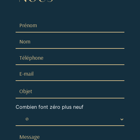
Combien font zéro plus neuf