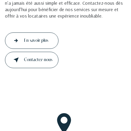
n'a jamais été aussi simple et efficace. Contactez-nous dès
aujourd'hui pour bénéficier de nos services sur mesure et
offrir à vos locataires une expérience inoubliable.
En savoir plus
Contactez-nous