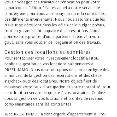
Vous envisagez des travaux de rénovation pour votre
appartement à Fitou ? Faites appel à notre service de
conciergerie pour vous accompagner dans la coordination
des différents intervenants. Nous nous assurons que les
travaux se déroulent dans les délais et le budget prévus,
tout en garantissant la qualité des prestations. Vous
pourrez ainsi profiter d'un appartement rénové à votre
goût, sans vous soucier de l'organisation des travaux.
Gestion des locations saisonnières
Pour rentabiliser votre investissement locatif à Fitou,
confiez la gestion de vos locations saisonnières à
PREST'IMMO. Nous nous occupons de la mise en ligne des
annonces, de la gestion des réservations et des check-
ins/check-outs des locataires. Notre objectif est de
maximiser votre taux d'occupation et votre rentabilité, tout
en offrant un service de qualité à vos locataires. Confiez-
nous la gestion de vos locations et profitez de revenus
complémentaires sans les contraintes.
Avec PREST'IMMO, la conciergerie d'appartement à Fitou