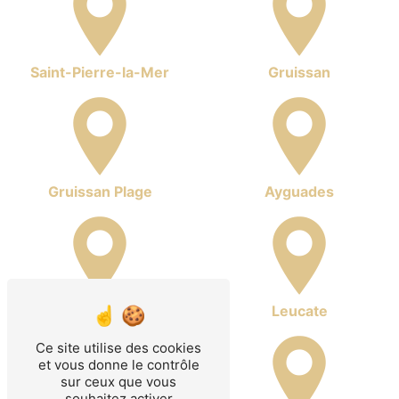
Saint-Pierre-la-Mer
Gruissan
Gruissan Plage
Ayguades
La Franqui
Leucate
Ce site utilise des cookies
et vous donne le contrôle
sur ceux que vous
souhaitez activer