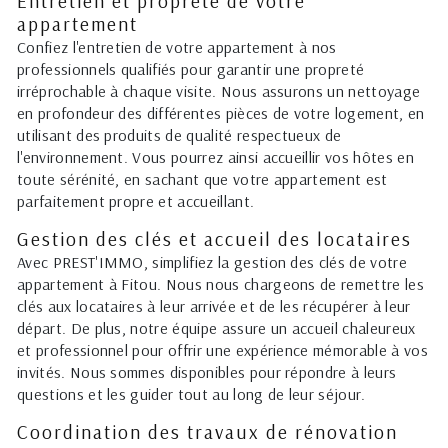
Entretien et propreté de votre
appartement
Confiez l'entretien de votre appartement à nos
professionnels qualifiés pour garantir une propreté
irréprochable à chaque visite. Nous assurons un nettoyage
en profondeur des différentes pièces de votre logement, en
utilisant des produits de qualité respectueux de
l'environnement. Vous pourrez ainsi accueillir vos hôtes en
toute sérénité, en sachant que votre appartement est
parfaitement propre et accueillant.
Gestion des clés et accueil des locataires
Avec PREST'IMMO, simplifiez la gestion des clés de votre
appartement à Fitou. Nous nous chargeons de remettre les
clés aux locataires à leur arrivée et de les récupérer à leur
départ. De plus, notre équipe assure un accueil chaleureux
et professionnel pour offrir une expérience mémorable à vos
invités. Nous sommes disponibles pour répondre à leurs
questions et les guider tout au long de leur séjour.
Coordination des travaux de rénovation