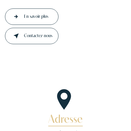
En savoir plus
Contactez-nous
Adresse