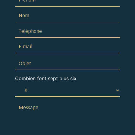
Combien font sept plus six