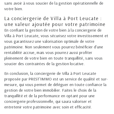
sans avoir à vous soucier de la gestion opérationnelle de
votre bien.
La conciergerie de Villa à Port Leucate :
une valeur ajoutée pour votre patrimoine
En confiant la gestion de votre bien à la conciergerie de
Villa à Port Leucate, vous sécurisez votre investissement et
vous garantissez une valorisation optimale de votre
patrimoine. Non seulement vous pourrez bénéficier d'une
rentabilité accrue, mais vous pourrez aussi profiter
pleinement de votre bien en toute tranquillité, sans vous
soucier des contraintes de la gestion locative.
En conclusion, la conciergerie de Villa à Port Leucate
proposée par PREST'IMMO est un service de qualité et sur-
mesure, qui vous permet de déléguer en toute confiance la
gestion de votre bien immobilier. Faites le choix de la
tranquillité et de la performance en optant pour une
conciergerie professionnelle, qui saura valoriser et
entretenir votre patrimoine avec soin et efficacité.