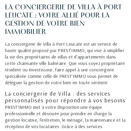
LA CONCIERGERIE DE VILLA À PORT
LEUCATE : VOTRE ALLIÉ POUR LA
GESTION DE VOTRE BIEN
IMMOBILIER
La conciergerie de Villa à Port Leucate est un service de
haute qualité proposé par PREST'IMMO, qui vise à simplifier
la vie des propriétaires de villas et d'appartements dans
cette charmante ville balnéaire. Que vous soyez propriétaire
résident ou investisseur, faire appel à une conciergerie
spécialisée comme celle de PREST'IMMO vous permet de
déléguer la gestion de votre bien en toute sérénité.
La conciergerie de Villa : des services
personnalisés pour répondre à vos besoins
PREST'IMMO met à votre disposition une équipe
professionnelle et dévouée pour prendre en charge la
gestion locative, l'entretien, le ménage, la maintenance et la
réception de vos locataires. Grâce à des services