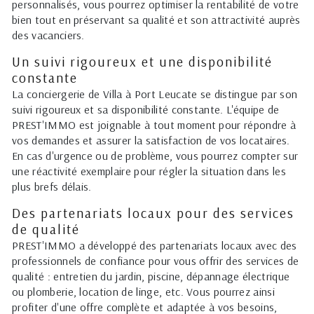
personnalisés, vous pourrez optimiser la rentabilité de votre
bien tout en préservant sa qualité et son attractivité auprès
des vacanciers.
Un suivi rigoureux et une disponibilité
constante
La conciergerie de Villa à Port Leucate se distingue par son
suivi rigoureux et sa disponibilité constante. L'équipe de
PREST'IMMO est joignable à tout moment pour répondre à
vos demandes et assurer la satisfaction de vos locataires.
En cas d'urgence ou de problème, vous pourrez compter sur
une réactivité exemplaire pour régler la situation dans les
plus brefs délais.
Des partenariats locaux pour des services
de qualité
PREST'IMMO a développé des partenariats locaux avec des
professionnels de confiance pour vous offrir des services de
qualité : entretien du jardin, piscine, dépannage électrique
ou plomberie, location de linge, etc. Vous pourrez ainsi
profiter d'une offre complète et adaptée à vos besoins,