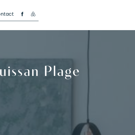
ntact
uissan Plage