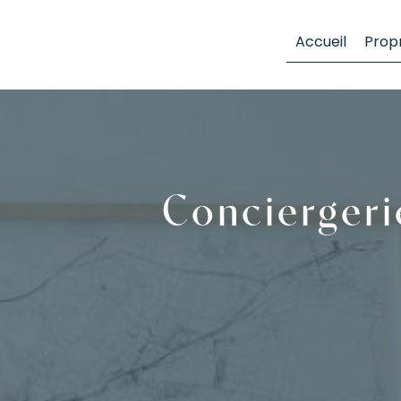
Panneau de gestion des cookies
Accueil
Propr
Conciergeri