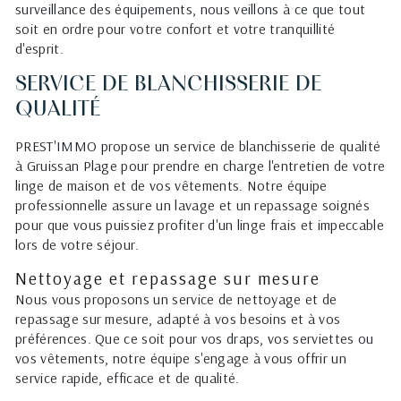
surveillance des équipements, nous veillons à ce que tout
soit en ordre pour votre confort et votre tranquillité
d'esprit.
SERVICE DE BLANCHISSERIE DE
QUALITÉ
PREST'IMMO propose un service de blanchisserie de qualité
à Gruissan Plage pour prendre en charge l'entretien de votre
linge de maison et de vos vêtements. Notre équipe
professionnelle assure un lavage et un repassage soignés
pour que vous puissiez profiter d'un linge frais et impeccable
lors de votre séjour.
Nettoyage et repassage sur mesure
Nous vous proposons un service de nettoyage et de
repassage sur mesure, adapté à vos besoins et à vos
préférences. Que ce soit pour vos draps, vos serviettes ou
vos vêtements, notre équipe s'engage à vous offrir un
service rapide, efficace et de qualité.