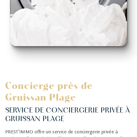
Concierge près de
Gruissan Plage
SERVICE DE CONCIERGERIE PRIVÉE À
GRUISSAN PLAGE
PREST'IMMO offre un service de conciergerie privée à