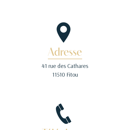
Adresse
41 rue des Cathares
11510 Fitou