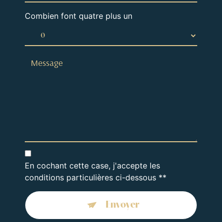
Combien font quatre plus un
En cochant cette case, j'accepte les
conditions particulières ci-dessous **
Envoyer