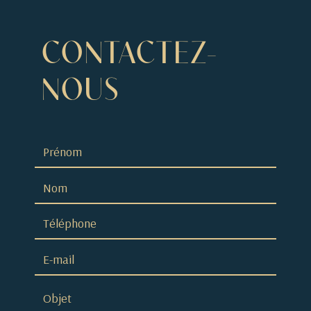
CONTACTEZ-
NOUS