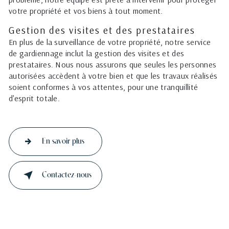
votre propriété et vos biens à tout moment.
Gestion des visites et des prestataires
En plus de la surveillance de votre propriété, notre service
de gardiennage inclut la gestion des visites et des
prestataires. Nous nous assurons que seules les personnes
autorisées accèdent à votre bien et que les travaux réalisés
soient conformes à vos attentes, pour une tranquillité
d'esprit totale.
En savoir plus
Contactez-nous