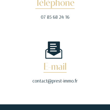
Téléphone
07 85 68 24 16
E-mail
contact@prest-immo.fr