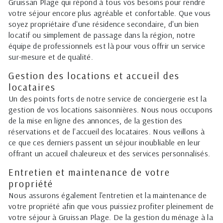
Gruissan Plage qui répond à tous vos besoins pour rendre
votre séjour encore plus agréable et confortable. Que vous
soyez propriétaire d'une résidence secondaire, d'un bien
locatif ou simplement de passage dans la région, notre
équipe de professionnels est là pour vous offrir un service
sur-mesure et de qualité.
Gestion des locations et accueil des
locataires
Un des points forts de notre service de conciergerie est la
gestion de vos locations saisonnières. Nous nous occupons
de la mise en ligne des annonces, de la gestion des
réservations et de l'accueil des locataires. Nous veillons à
ce que ces derniers passent un séjour inoubliable en leur
offrant un accueil chaleureux et des services personnalisés.
Entretien et maintenance de votre
propriété
Nous assurons également l'entretien et la maintenance de
votre propriété afin que vous puissiez profiter pleinement de
votre séjour à Gruissan Plage. De la gestion du ménage à la