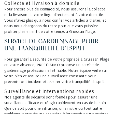
Collecte et livraison à domicile
Pour encore plus de commodité, nous assurons la collecte
et la livraison de votre linge directement à votre domicile.
Vous n'avez plus qu'à nous confier vos articles à traiter, et
nous nous chargeons du reste pour que vous puissiez
profiter pleinement de votre temps à Gruissan Plage.
SERVICE DE GARDIENNAGE POUR
UNE TRANQUILLITÉ D'ESPRIT
Pour garantir la sécurité de votre propriété à Gruissan Plage
en votre absence, PREST'IMMO propose un service de
gardiennage professionnel et fiable. Notre équipe veille sur
votre bien et assure une surveillance constante pour
prévenir tout incident et assurer votre tranquillité d'esprit.
Surveillance et interventions rapides
Nos agents de sécurité sont formés pour assurer une
surveillance efficace et réagir rapidement en cas de besoin.
Que ce soit pour une intrusion, un sinistre ou tout autre
problème, notre équipe est prête à intervenir pour protéger