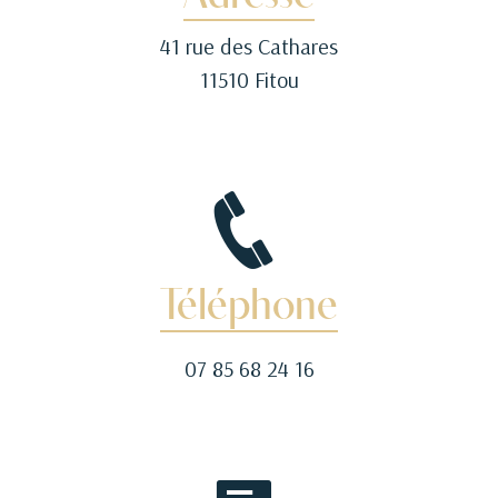
41 rue des Cathares
11510 Fitou
Téléphone
07 85 68 24 16