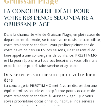
Gruissan Plage
LA CONCIERGERIE IDÉALE POUR
VOTRE RÉSIDENCE SECONDAIRE À
GRUISSAN PLAGE
Dans la charmante ville de Gruissan Plage, en plein cœur du
département de l'Aude, se trouve votre oasis de tranquillité,
votre résidence secondaire. Pour profiter pleinement de
votre havre de paix en toutes saisons, il est essentiel de
faire appel à une conciergerie de confiance. PREST'IMMO
est là pour répondre à tous vos besoins et vous offrir une
expérience de propriétaire sereine et agréable.
Des services sur mesure pour votre bien-
être
La conciergerie PREST'IMMO met à votre disposition une
équipe professionnelle et compétente pour s'occuper de
votre résidence secondaire à Gruissan Plage. Que vous
soyez propriétaire occasionnel ou habituel, nos services