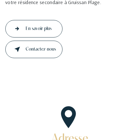
votre résidence secondaire à Gruissan Plage.
En savoir plus
Contactez-nous
Adresse