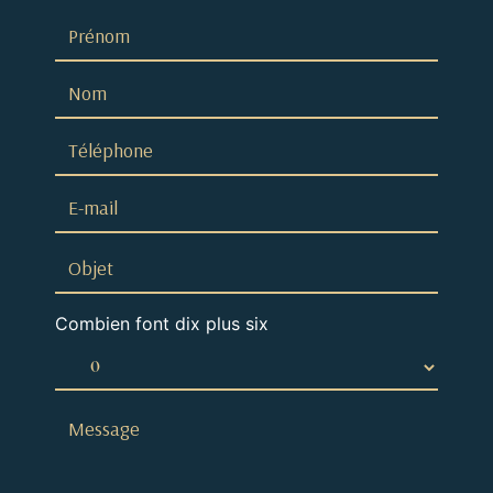
Combien font dix plus six