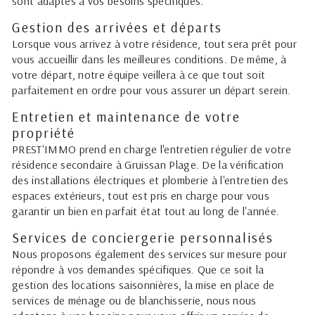
sont adaptés à vos besoins spécifiques.
Gestion des arrivées et départs
Lorsque vous arrivez à votre résidence, tout sera prêt pour
vous accueillir dans les meilleures conditions. De même, à
votre départ, notre équipe veillera à ce que tout soit
parfaitement en ordre pour vous assurer un départ serein.
Entretien et maintenance de votre
propriété
PREST'IMMO prend en charge l'entretien régulier de votre
résidence secondaire à Gruissan Plage. De la vérification
des installations électriques et plomberie à l'entretien des
espaces extérieurs, tout est pris en charge pour vous
garantir un bien en parfait état tout au long de l'année.
Services de conciergerie personnalisés
Nous proposons également des services sur mesure pour
répondre à vos demandes spécifiques. Que ce soit la
gestion des locations saisonnières, la mise en place de
services de ménage ou de blanchisserie, nous nous