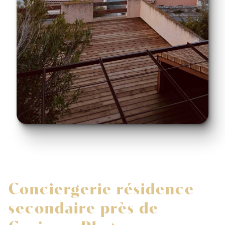
Conciergerie résidence
secondaire près de