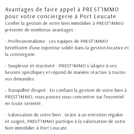
Avantages de faire appel à PREST'IMMO
pour votre conciergerie à Port Leucate
Confier la gestion de votre bien immobilier à PREST'IMMO
présente de nombreux avantages :
- Professionnalisme : Les équipes de PREST'IMMO
bénéficient d'une expertise solide dans la gestion locative et
la conciergerie.
- Souplesse et réactivité : PREST'IMMO s'adapte à vos
besoins spécifiques et répond de manière réactive à toutes
vos demandes.
- Tranquillité d'esprit : En confiant la gestion de votre bien à
PREST'IMMO, vous pouvez vous concentrer sur l'essentiel
en toute sérénité.
- Valorisation de votre bien : Grâce à un entretien régulier
et soigné, PREST'IMMO participe à la valorisation de votre
bien immobilier à Port Leucate.