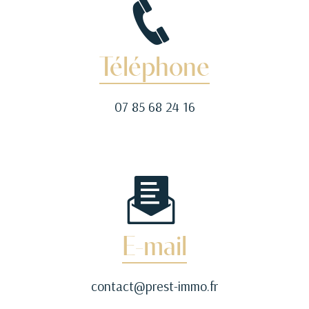
Téléphone
07 85 68 24 16
E-mail
contact@prest-immo.fr