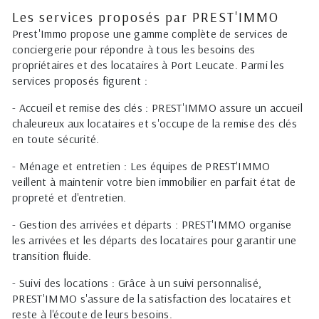
Les services proposés par PREST'IMMO
Prest'Immo propose une gamme complète de services de
conciergerie pour répondre à tous les besoins des
propriétaires et des locataires à Port Leucate. Parmi les
services proposés figurent :
- Accueil et remise des clés : PREST'IMMO assure un accueil
chaleureux aux locataires et s'occupe de la remise des clés
en toute sécurité.
- Ménage et entretien : Les équipes de PREST'IMMO
veillent à maintenir votre bien immobilier en parfait état de
propreté et d'entretien.
- Gestion des arrivées et départs : PREST'IMMO organise
les arrivées et les départs des locataires pour garantir une
transition fluide.
- Suivi des locations : Grâce à un suivi personnalisé,
PREST'IMMO s'assure de la satisfaction des locataires et
reste à l'écoute de leurs besoins.