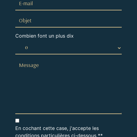
Combien font un plus dix
En cochant cette case, j'accepte les
conditions particulières ci-dessous **