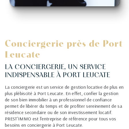
Conciergerie près de Port
Leucate
LA CONCIERGERIE, UN SERVICE
INDISPENSABLE À PORT LEUCATE
La conciergerie est un service de gestion locative de plus en
plus plébiscité à Port Leucate. En effet, confier la gestion
de son bien immobilier à un professionnel de confiance
permet de libérer du temps et de profiter sereinement de sa
résidence secondaire ou de son investissement locatif.
PREST'IMMO est l'entreprise de référence pour tous vos
besoins en conciergerie à Port Leucate.