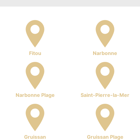
Fitou
Narbonne
Narbonne Plage
Saint-Pierre-la-Mer
Gruissan
Gruissan Plage