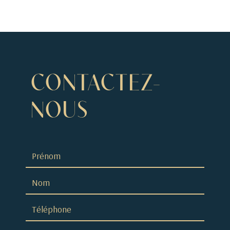
CONTACTEZ-
NOUS