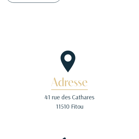
Adresse
41 rue des Cathares
11510 Fitou