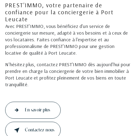
PREST'IMMO, votre partenaire de
confiance pour la conciergerie à Port
Leucate
Avec PREST'IMMO, vous bénéficiez d'un service de
conciergerie sur mesure, adapté à vos besoins et à ceux de
vos locataires. Faites confiance à l'expertise et au
professionnalisme de PREST'IMMO pour une gestion
locative de qualité à Port Leucate.
N'hésitez plus, contactez PREST'IMMO dès aujourd'hui pour
prendre en charge la conciergerie de votre bien immobilier à
Port Leucate et profitez pleinement de vos biens en toute
tranquillité.
En savoir plus
Contactez-nous