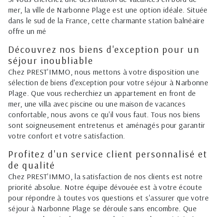
mer, la ville de Narbonne Plage est une option idéale. Située
dans le sud de la France, cette charmante station balnéaire
offre un mé
Découvrez nos biens d'exception pour un
séjour inoubliable
Chez PREST'IMMO, nous mettons à votre disposition une
sélection de biens d'exception pour votre séjour à Narbonne
Plage. Que vous recherchiez un appartement en front de
mer, une villa avec piscine ou une maison de vacances
confortable, nous avons ce qu'il vous faut. Tous nos biens
sont soigneusement entretenus et aménagés pour garantir
votre confort et votre satisfaction.
Profitez d'un service client personnalisé et
de qualité
Chez PREST'IMMO, la satisfaction de nos clients est notre
priorité absolue. Notre équipe dévouée est à votre écoute
pour répondre à toutes vos questions et s'assurer que votre
séjour à Narbonne Plage se déroule sans encombre. Que