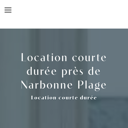
Panneau de gestion des cookies
Location courte
durée près de
Narbonne Plage
Location courte durée