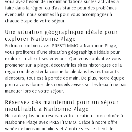
vous ayez besoin de recommandations sur les activités à
faire dans la région ou d'assistance pour des problèmes
éventuels, nous sommes là pour vous accompagner à
chaque étape de votre séjour.
Une situation géographique idéale pour
explorer Narbonne Plage
En louant un bien avec PREST'IMMO à Narbonne Plage,
vous profiterez d'une situation géographique idéale pour
explorer la ville et ses environs. Que vous souhaitiez vous
promener sur la plage, découvrir les sites historiques de la
région ou déguster la cuisine locale dans les restaurants
alentours, tout est à portée de main. De plus, notre équipe
pourra vous donner des conseils avisés sur les lieux à ne pas
manquer lors de votre séjour.
Réservez dès maintenant pour un séjour
inoubliable à Narbonne Plage
Ne tardez plus pour réserver votre location courte durée à
Narbonne Plage avec PREST'IMMO. Grâce à notre offre
variée de biens immobiliers et à notre service client de