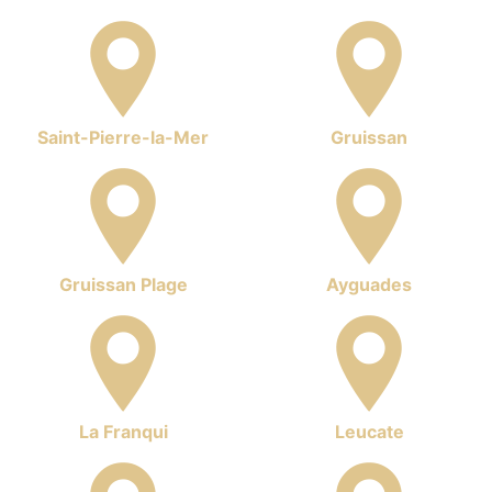
Saint-Pierre-la-Mer
Gruissan
Gruissan Plage
Ayguades
La Franqui
Leucate