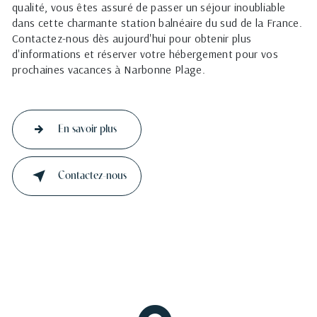
qualité, vous êtes assuré de passer un séjour inoubliable
dans cette charmante station balnéaire du sud de la France.
Contactez-nous dès aujourd'hui pour obtenir plus
d'informations et réserver votre hébergement pour vos
prochaines vacances à Narbonne Plage.
En savoir plus
Contactez-nous