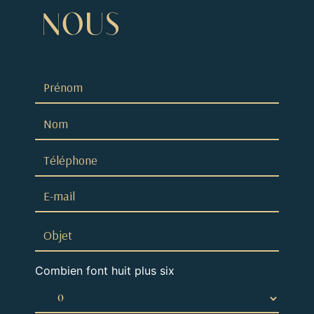
NOUS
Combien font huit plus six