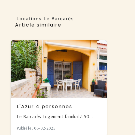
Locations Le Barcarès
Article similaire
L'Azur 4 personnes
Le Barcarès Logement familial à 50...
Publié le : 06-02-2025