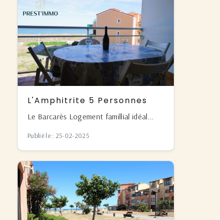
L'Amphitrite 5 Personnes
Le Barcarès Logement famillial idéal...
Publié le : 25-02-2025