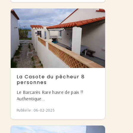
La Casote du pêcheur 8
personnes
Le Barcarès Rare havre de paix !!
Authentique...
Publié le : 06-02-2025