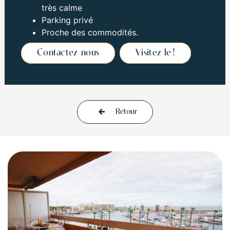
très calme
Parking privé
Proche des commodités.
Contactez-nous
Visitez le !
Retour