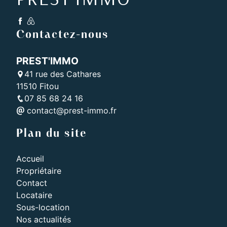
Contactez-nous
PREST'IMMO
41 rue des Cathares
11510 Fitou
07 85 68 24 16
contact@prest-immo.fr
Plan du site
Accueil
Propriétaire
Contact
Locataire
Sous-location
Nos actualités