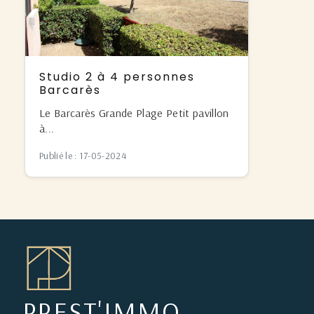
Studio 2 à 4 personnes
Barcarès
Le Barcarès Grande Plage Petit pavillon
à...
Publié le : 17-05-2024
PREST'IMMO