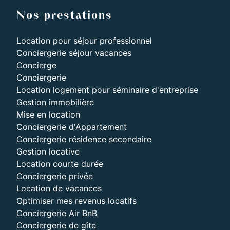
Nos prestations
Location pour séjour professionnel
Conciergerie séjour vacances
Concierge
Conciergerie
Location logement pour séminaire d'entreprise
Gestion immobilière
Mise en location
Conciergerie d'Appartement
Conciergerie résidence secondaire
Gestion locative
Location courte durée
Conciergerie privée
Location de vacances
Optimiser mes revenus locatifs
Conciergerie Air BnB
Conciergerie de gîte