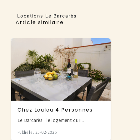
Locations Le Barcarès
Article similaire
Chez Loulou 4 Personnes
Le Barcarès le logement qu'il...
Publié le : 25-02-2025