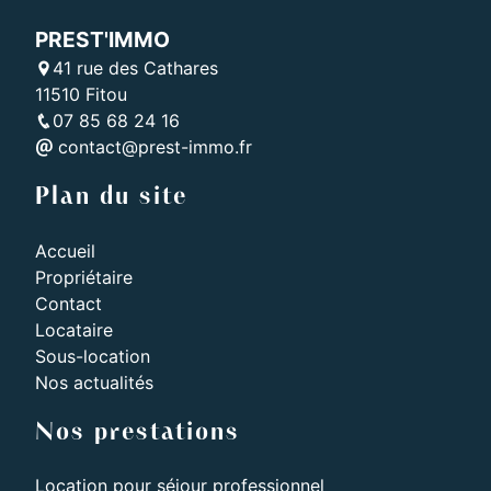
PREST'IMMO
41 rue des Cathares
11510 Fitou
07 85 68 24 16
contact@prest-immo.fr
Plan du site
Accueil
Propriétaire
Contact
Locataire
Sous-location
Nos actualités
Nos prestations
Location pour séjour professionnel