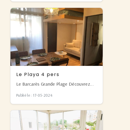
Le Playa 4 pers
Le Barcarès Grande Plage Découvrez...
Publié le : 17-05-2024