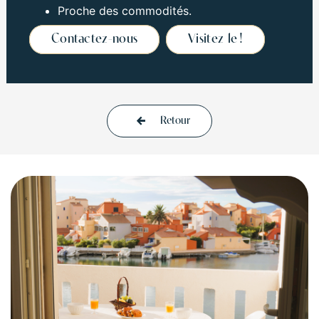
Proche des commodités.
Contactez-nous
Visitez le !
Retour