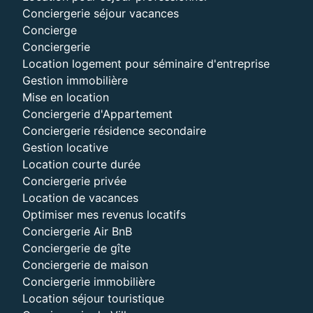
Conciergerie séjour vacances
Concierge
Conciergerie
Location logement pour séminaire d'entreprise
Gestion immobilière
Mise en location
Conciergerie d'Appartement
Conciergerie résidence secondaire
Gestion locative
Location courte durée
Conciergerie privée
Location de vacances
Optimiser mes revenus locatifs
Conciergerie Air BnB
Conciergerie de gîte
Conciergerie de maison
Conciergerie immobilière
Location séjour touristique