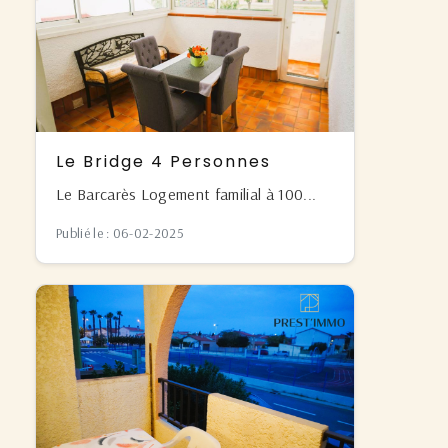
Le Bridge 4 Personnes
Le Barcarès Logement familial à 100...
Publié le : 06-02-2025