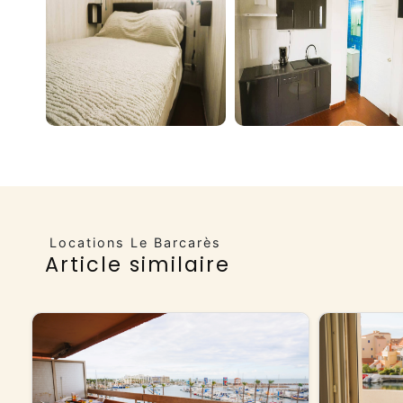
Locations Le Barcarès
Article similaire