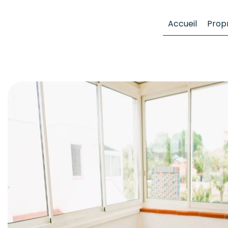
Panneau de gestion des cookies
Accueil
Propr