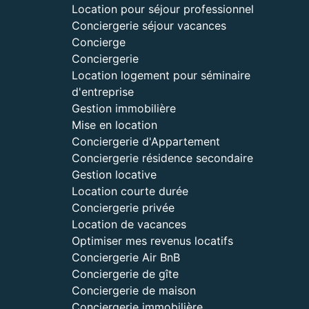
Location pour séjour professionnel
Conciergerie séjour vacances
Concierge
Conciergerie
Location logement pour séminaire
d'entreprise
Gestion immobilière
Mise en location
Conciergerie d'Appartement
Conciergerie résidence secondaire
Gestion locative
Location courte durée
Conciergerie privée
Location de vacances
Optimiser mes revenus locatifs
Conciergerie Air BnB
Conciergerie de gîte
Conciergerie de maison
Conciergerie immobilière