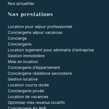
Nos actualités
Nos prestations
Location pour séjour professionnel
Conciergerie séjour vacances
Concierge
Conciergerie
Location logement pour séminaire d'entreprise
Gestion immobilière
Mise en location
Conciergerie d'Appartement
Conciergerie résidence secondaire
Gestion locative
Location courte durée
Conciergerie privée
Location de vacances
Optimiser mes revenus locatifs
Conciergerie Air BnB