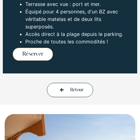
Terrasse avec vue : port et mer.
Équipé pour 4 personnes, d'un BZ avec
véritable matelas et de deux lits
superposés.
Accès direct à la plage depuis le parking.
Proche de toutes les commodités !
Réserver
Retour