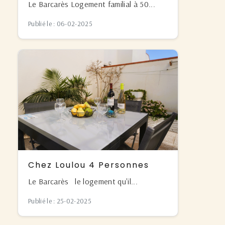
Le Barcarès Logement familial à 50...
Publié le : 06-02-2025
Chez Loulou 4 Personnes
Le Barcarès le logement qu'il...
Publié le : 25-02-2025