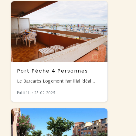
Port Pêche 4 Personnes
Le Barcarès Logement famillial idéal...
Publié le : 25-02-2025