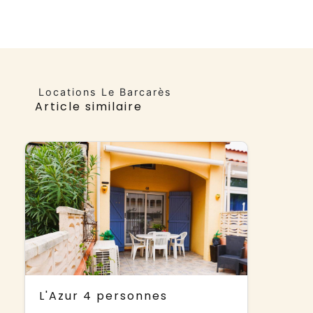
Locations Le Barcarès
Article similaire
L'Azur 4 personnes