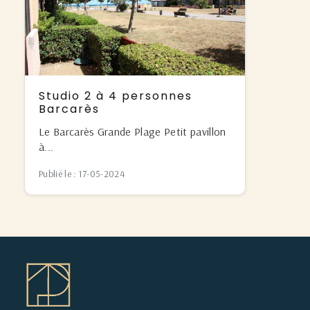
Studio 2 à 4 personnes
Barcarès
Le Barcarès Grande Plage Petit pavillon
à...
Publié le : 17-05-2024