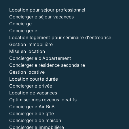
Location pour séjour professionnel
Conciergerie séjour vacances
Concierge
Conciergerie
Location logement pour séminaire d'entreprise
Gestion immobilière
Mise en location
Conciergerie d'Appartement
Conciergerie résidence secondaire
Gestion locative
Location courte durée
Conciergerie privée
Location de vacances
Optimiser mes revenus locatifs
Conciergerie Air BnB
Conciergerie de gîte
Conciergerie de maison
Conciergerie immobilière