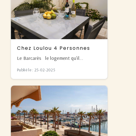
Chez Loulou 4 Personnes
Le Barcarès le logement qu'il...
Publié le : 25-02-2025