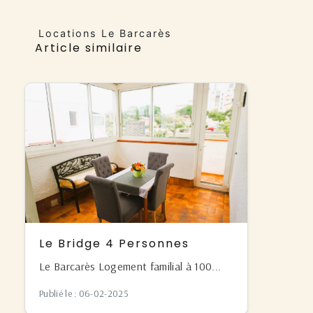
Locations Le Barcarès
Article similaire
Le Bridge 4 Personnes
Le Barcarès Logement familial à 100...
Publié le : 06-02-2025