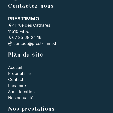
Contactez-nous
PREST'IMMO
41 rue des Cathares
11510 Fitou
07 85 68 24 16
contact@prest-immo.fr
Plan du site
Accueil
Propriétaire
Contact
Locataire
Sous-location
Nos actualités
Nos prestations