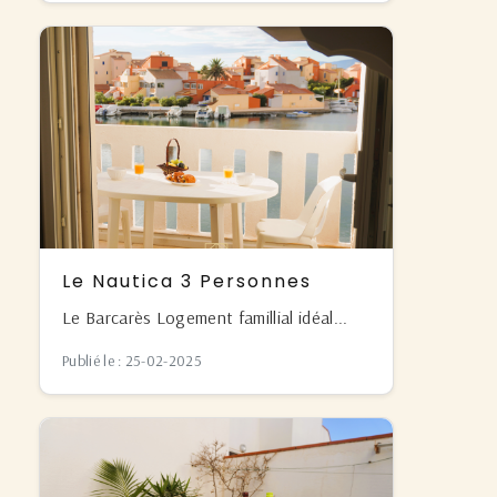
Le Nautica 3 Personnes
Le Barcarès Logement famillial idéal...
Publié le : 25-02-2025