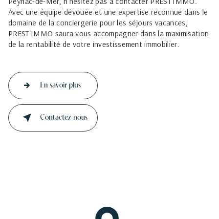
Peyriac-de-Mer, n'hésitez pas à contacter PREST'IMMO.
Avec une équipe dévouée et une expertise reconnue dans le
domaine de la conciergerie pour les séjours vacances,
PREST'IMMO saura vous accompagner dans la maximisation
de la rentabilité de votre investissement immobilier.
En savoir plus
Contactez-nous