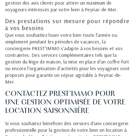
gestion des avis clients pour attirer un maximum de
voyageurs intéressés par votre bien à Peyriac-de-Mer.
Des prestations sur mesure pour répondre
à vos besoins
Que vous souhaitiez louer votre bien toute l'année ou
simplement pendant les périodes de vacances, la
conciergerie PREST'IMMO s'adapte à vos besoins et vos
contraintes. Des services complémentaires tels que la
gestion du linge de maison, la mise en place d'un coffre-fort
ou encore l'organisation d'activités pour les voyageurs sont
proposés pour garantir un séjour agréable à Peyriac-de-
Mer.
CONTACTEZ PREST'IMMO POUR
UNE GESTION OPTIMISÉE DE VOTRE
LOCATION SAISONNIÈRE
Si vous souhaitez bénéficier des services d'une conciergerie
professionnelle pour la gestion de votre bien en location à