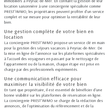
immobiliers à Peyriac-de-Mer. En confiant la gestion de leur
location saisonnière à une conciergerie spécialisée comme
PREST'IMMO, les propriétaires peuvent profiter d'un service
complet et sur mesure pour optimiser la rentabilité de leur
bien.
Une gestion complète de votre bien en
location
La conciergerie PREST'IMMO propose un service clé en main
pour la gestion des séjours vacances à Peyriac-de-Mer. De
la mise en ligne de l'annonce sur les plateformes spécialisées
à l'accueil des voyageurs en passant par le nettoyage de
l'appartement ou de la maison, chaque étape est prise en
charge par des professionnels expérimentés.
Une communication efficace pour
maximiser la visibilité de votre bien
En tant que propriétaire, il est essentiel de bénéficier d'une
bonne visibilité sur les plateformes de réservation en ligne.
La conciergerie PREST'IMMO se charge de la rédaction des
annonces, de l'optimisation du référencement et de la