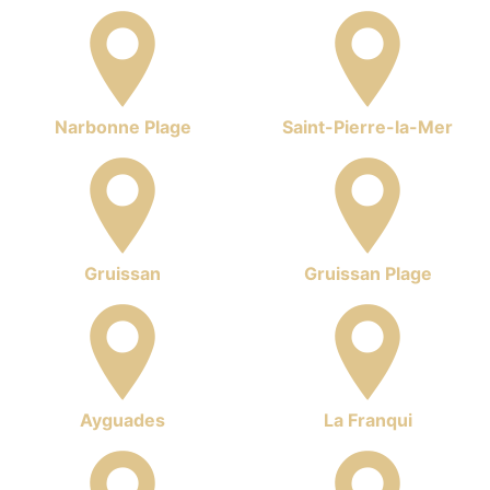
Narbonne Plage
Saint-Pierre-la-Mer
Gruissan
Gruissan Plage
Ayguades
La Franqui