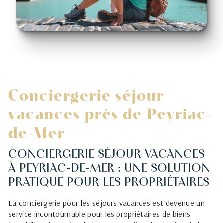
Conciergerie séjour
vacances près de Peyriac-
de-Mer
CONCIERGERIE SÉJOUR VACANCES
À PEYRIAC-DE-MER : UNE SOLUTION
PRATIQUE POUR LES PROPRIÉTAIRES
La conciergerie pour les séjours vacances est devenue un
service incontournable pour les propriétaires de biens