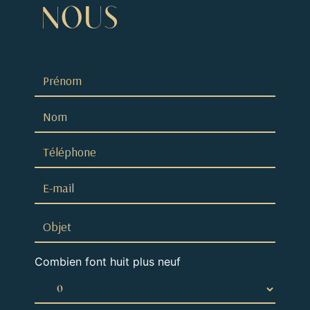
NOUS
Combien font huit plus neuf