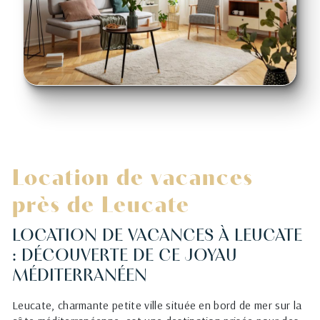
Location de vacances
près de Leucate
LOCATION DE VACANCES À LEUCATE
: DÉCOUVERTE DE CE JOYAU
MÉDITERRANÉEN
Leucate, charmante petite ville située en bord de mer sur la