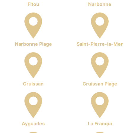
Fitou
Narbonne
Narbonne Plage
Saint-Pierre-la-Mer
Gruissan
Gruissan Plage
Ayguades
La Franqui