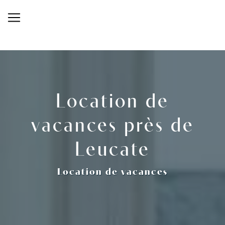
Panneau de gestion des cookies
Location de
vacances près de
Leucate
Location de vacances