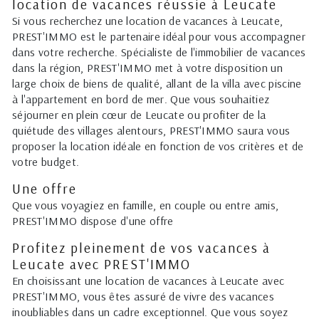
location de vacances réussie à Leucate
Si vous recherchez une location de vacances à Leucate,
PREST'IMMO est le partenaire idéal pour vous accompagner
dans votre recherche. Spécialiste de l'immobilier de vacances
dans la région, PREST'IMMO met à votre disposition un
large choix de biens de qualité, allant de la villa avec piscine
à l'appartement en bord de mer. Que vous souhaitiez
séjourner en plein cœur de Leucate ou profiter de la
quiétude des villages alentours, PREST'IMMO saura vous
proposer la location idéale en fonction de vos critères et de
votre budget.
Une offre
Que vous voyagiez en famille, en couple ou entre amis,
PREST'IMMO dispose d'une offre
Profitez pleinement de vos vacances à
Leucate avec PREST'IMMO
En choisissant une location de vacances à Leucate avec
PREST'IMMO, vous êtes assuré de vivre des vacances
inoubliables dans un cadre exceptionnel. Que vous soyez