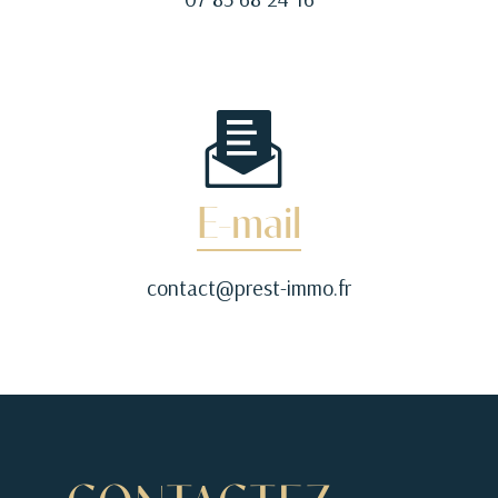
E-mail
contact@prest-immo.fr