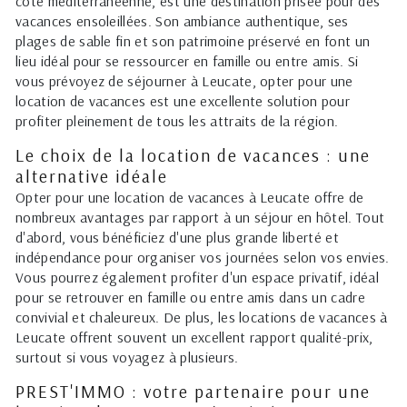
côte méditerranéenne, est une destination prisée pour des
vacances ensoleillées. Son ambiance authentique, ses
plages de sable fin et son patrimoine préservé en font un
lieu idéal pour se ressourcer en famille ou entre amis. Si
vous prévoyez de séjourner à Leucate, opter pour une
location de vacances est une excellente solution pour
profiter pleinement de tous les attraits de la région.
Le choix de la location de vacances : une
alternative idéale
Opter pour une location de vacances à Leucate offre de
nombreux avantages par rapport à un séjour en hôtel. Tout
d'abord, vous bénéficiez d'une plus grande liberté et
indépendance pour organiser vos journées selon vos envies.
Vous pourrez également profiter d'un espace privatif, idéal
pour se retrouver en famille ou entre amis dans un cadre
convivial et chaleureux. De plus, les locations de vacances à
Leucate offrent souvent un excellent rapport qualité-prix,
surtout si vous voyagez à plusieurs.
PREST'IMMO : votre partenaire pour une