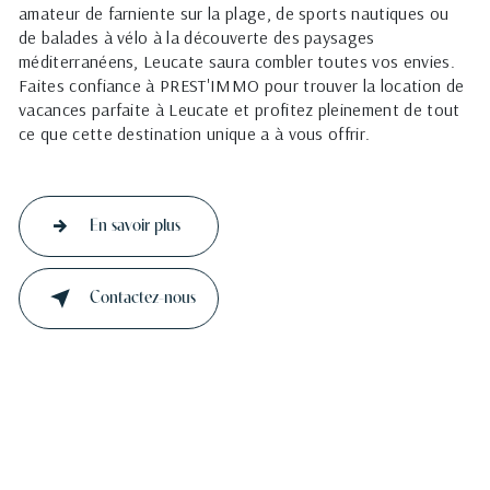
amateur de farniente sur la plage, de sports nautiques ou
de balades à vélo à la découverte des paysages
méditerranéens, Leucate saura combler toutes vos envies.
Faites confiance à PREST'IMMO pour trouver la location de
vacances parfaite à Leucate et profitez pleinement de tout
ce que cette destination unique a à vous offrir.
En savoir plus
Contactez-nous