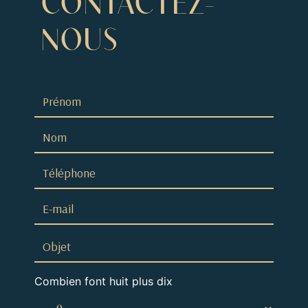
CONTACTEZ-
NOUS
Combien font huit plus dix