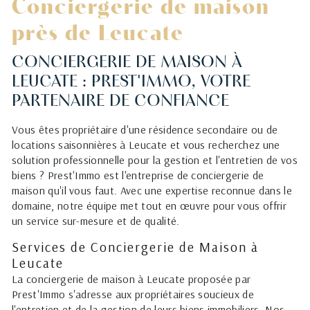
Conciergerie de maison
près de Leucate
CONCIERGERIE DE MAISON À
LEUCATE : PREST'IMMO, VOTRE
PARTENAIRE DE CONFIANCE
Vous êtes propriétaire d'une résidence secondaire ou de
locations saisonnières à Leucate et vous recherchez une
solution professionnelle pour la gestion et l'entretien de vos
biens ? Prest'Immo est l'entreprise de conciergerie de
maison qu'il vous faut. Avec une expertise reconnue dans le
domaine, notre équipe met tout en œuvre pour vous offrir
un service sur-mesure et de qualité.
Services de Conciergerie de Maison à
Leucate
La conciergerie de maison à Leucate proposée par
Prest'Immo s'adresse aux propriétaires soucieux de
l'entretien et de la gestion de leurs biens immobiliers. Nos