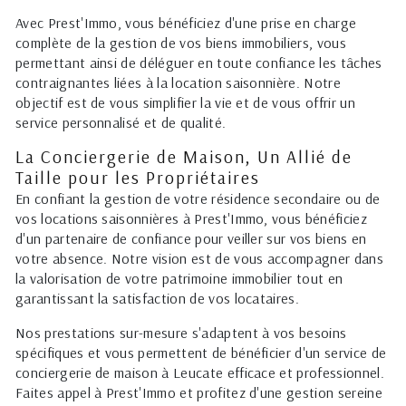
Avec Prest'Immo, vous bénéficiez d'une prise en charge
complète de la gestion de vos biens immobiliers, vous
permettant ainsi de déléguer en toute confiance les tâches
contraignantes liées à la location saisonnière. Notre
objectif est de vous simplifier la vie et de vous offrir un
service personnalisé et de qualité.
La Conciergerie de Maison, Un Allié de
Taille pour les Propriétaires
En confiant la gestion de votre résidence secondaire ou de
vos locations saisonnières à Prest'Immo, vous bénéficiez
d'un partenaire de confiance pour veiller sur vos biens en
votre absence. Notre vision est de vous accompagner dans
la valorisation de votre patrimoine immobilier tout en
garantissant la satisfaction de vos locataires.
Nos prestations sur-mesure s'adaptent à vos besoins
spécifiques et vous permettent de bénéficier d'un service de
conciergerie de maison à Leucate efficace et professionnel.
Faites appel à Prest'Immo et profitez d'une gestion sereine