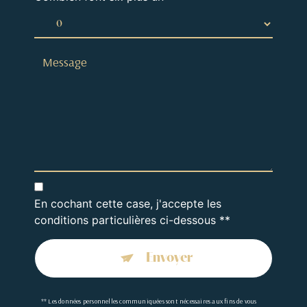
En cochant cette case, j'accepte les
conditions particulières ci-dessous **
Envoyer
** Les données personnelles communiquées sont nécessaires aux fins de vous