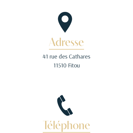
Adresse
41 rue des Cathares
11510 Fitou
Téléphone