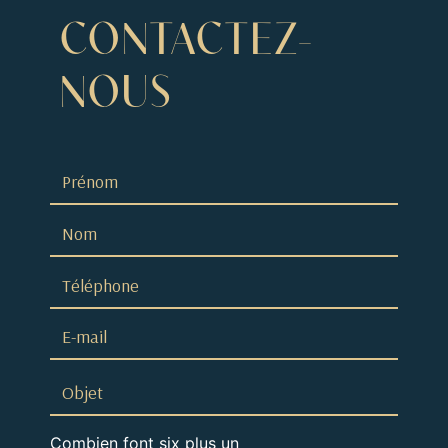
CONTACTEZ-
NOUS
Combien font six plus un