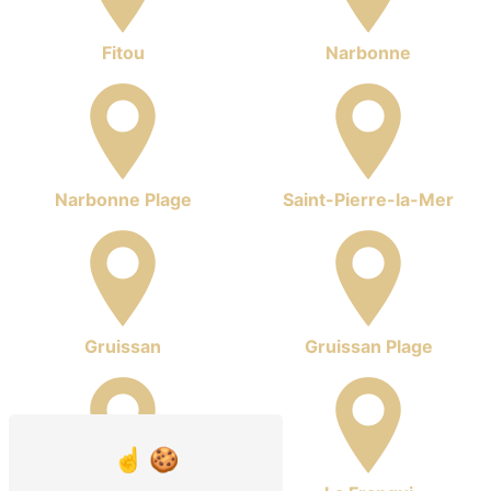
Fitou
Narbonne
Narbonne Plage
Saint-Pierre-la-Mer
Gruissan
Gruissan Plage