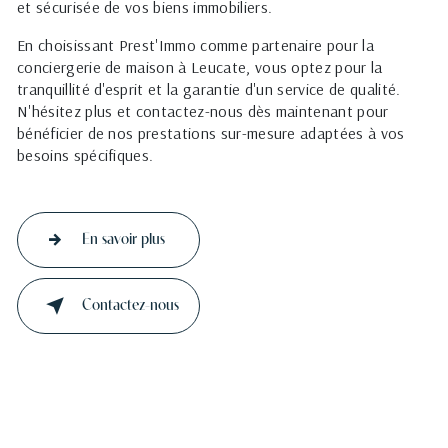
et sécurisée de vos biens immobiliers.
En choisissant Prest'Immo comme partenaire pour la
conciergerie de maison à Leucate, vous optez pour la
tranquillité d'esprit et la garantie d'un service de qualité.
N'hésitez plus et contactez-nous dès maintenant pour
bénéficier de nos prestations sur-mesure adaptées à vos
besoins spécifiques.
En savoir plus
Contactez-nous