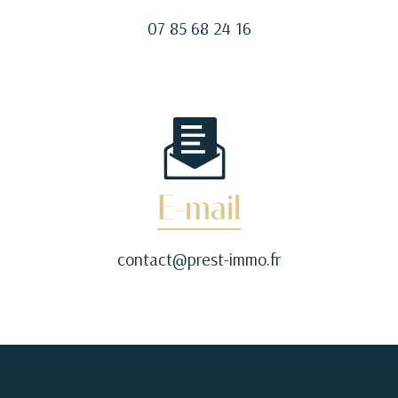
07 85 68 24 16
E-mail
contact@prest-immo.fr