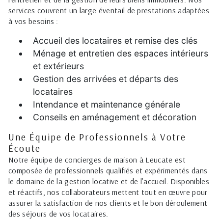
services couvrent un large éventail de prestations adaptées
à vos besoins :
Accueil des locataires et remise des clés
Ménage et entretien des espaces intérieurs
et extérieurs
Gestion des arrivées et départs des
locataires
Intendance et maintenance générale
Conseils en aménagement et décoration
Une Équipe de Professionnels à Votre
Écoute
Notre équipe de concierges de maison à Leucate est
composée de professionnels qualifiés et expérimentés dans
le domaine de la gestion locative et de l'accueil. Disponibles
et réactifs, nos collaborateurs mettent tout en œuvre pour
assurer la satisfaction de nos clients et le bon déroulement
des séjours de vos locataires.