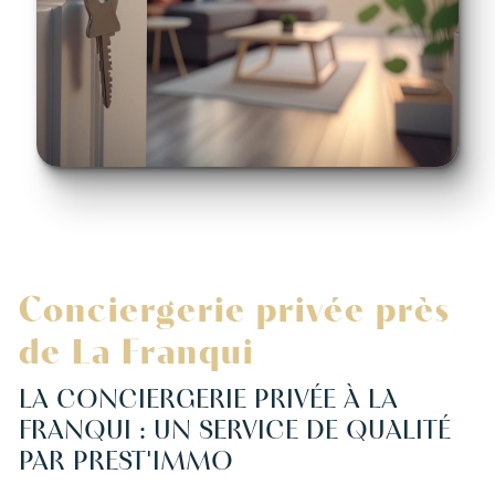
Conciergerie privée près
de La Franqui
LA CONCIERGERIE PRIVÉE À LA
FRANQUI : UN SERVICE DE QUALITÉ
PAR PREST'IMMO