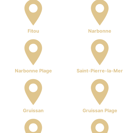
Fitou
Narbonne
Narbonne Plage
Saint-Pierre-la-Mer
Gruissan
Gruissan Plage