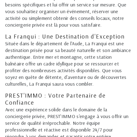
besoins spécifiques et lui offrir un service sur mesure. Que
vous souhaitiez organiser un événement, réserver une
activité ou simplement obtenir des conseils locaux, notre
conciergerie privée est là pour vous satisfaire.
La Franqui : Une Destination d'Exception
Située dans le département de l'Aude, La Franqui est une
destination prisée pour sa beauté naturelle et son ambiance
authentique. Entre mer et montagne, cette station
balnéaire offre un cadre idyllique pour se ressourcer et
profiter des nombreuses activités disponibles. Que vous
soyez en quête de détente, d'aventure ou de découvertes
culturelles, La Franqui saura vous combler.
PREST'IMMO : Votre Partenaire de
Confiance
Avec une expérience solide dans le domaine de la
conciergerie privée, PREST'IMMO s'engage à vous offrir un
service de qualité irréprochable. Notre équipe
professionnelle et réactive est disponible 24/7 pour
répondre à vos demandes et garantir votre entière