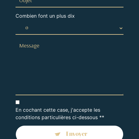
Combien font un plus dix
En cochant cette case, j'accepte les
conditions particulières ci-dessous **
Envoyer