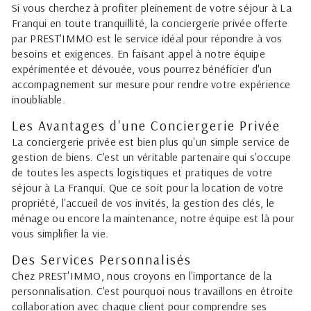
Si vous cherchez à profiter pleinement de votre séjour à La
Franqui en toute tranquillité, la conciergerie privée offerte
par PREST'IMMO est le service idéal pour répondre à vos
besoins et exigences. En faisant appel à notre équipe
expérimentée et dévouée, vous pourrez bénéficier d'un
accompagnement sur mesure pour rendre votre expérience
inoubliable.
Les Avantages d'une Conciergerie Privée
La conciergerie privée est bien plus qu'un simple service de
gestion de biens. C'est un véritable partenaire qui s'occupe
de toutes les aspects logistiques et pratiques de votre
séjour à La Franqui. Que ce soit pour la location de votre
propriété, l'accueil de vos invités, la gestion des clés, le
ménage ou encore la maintenance, notre équipe est là pour
vous simplifier la vie.
Des Services Personnalisés
Chez PREST'IMMO, nous croyons en l'importance de la
personnalisation. C'est pourquoi nous travaillons en étroite
collaboration avec chaque client pour comprendre ses