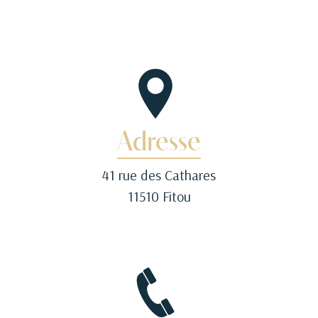
Adresse
41 rue des Cathares
11510 Fitou