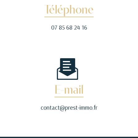
Téléphone
07 85 68 24 16
E-mail
contact@prest-immo.fr