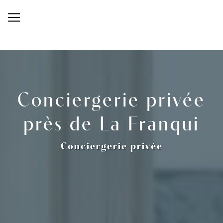
Panneau de gestion des cookies
Conciergerie privée
près de La Franqui
Conciergerie privée