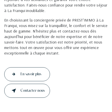
satisfaction. Faites-nous confiance pour rendre votre séjour
à La Franqui inoubliable.
En choisissant la conciergerie privée de PREST'IMMO à La
Franqui, vous misez sur la tranquillité, le confort et le service
haut de gamme. N'hésitez plus et contactez-nous dès
aujourd'hui pour bénéficier de notre expertise et de notre
savoir-faire. Votre satisfaction est notre priorité, et nous
mettons tout en œuvre pour vous offrir une expérience
exceptionnelle à chaque instant.
En savoir plus
Contactez-nous