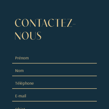
CONTACTEZ-
NOUS