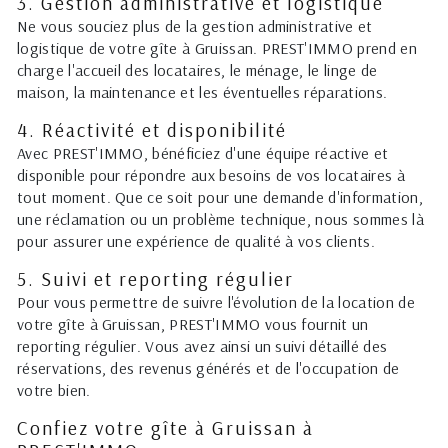
3. Gestion administrative et logistique
Ne vous souciez plus de la gestion administrative et
logistique de votre gîte à Gruissan. PREST'IMMO prend en
charge l'accueil des locataires, le ménage, le linge de
maison, la maintenance et les éventuelles réparations.
4. Réactivité et disponibilité
Avec PREST'IMMO, bénéficiez d'une équipe réactive et
disponible pour répondre aux besoins de vos locataires à
tout moment. Que ce soit pour une demande d'information,
une réclamation ou un problème technique, nous sommes là
pour assurer une expérience de qualité à vos clients.
5. Suivi et reporting régulier
Pour vous permettre de suivre l'évolution de la location de
votre gîte à Gruissan, PREST'IMMO vous fournit un
reporting régulier. Vous avez ainsi un suivi détaillé des
réservations, des revenus générés et de l'occupation de
votre bien.
Confiez votre gîte à Gruissan à