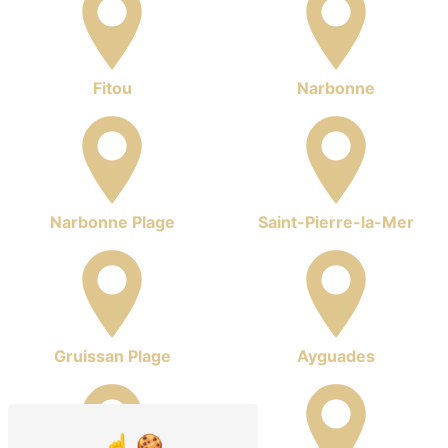
Fitou
Narbonne
Narbonne Plage
Saint-Pierre-la-Mer
Gruissan Plage
Ayguades