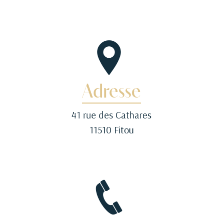
Adresse
41 rue des Cathares
11510 Fitou