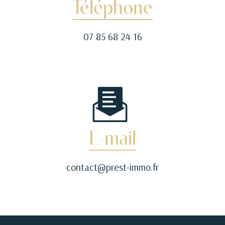
Téléphone
07 85 68 24 16
E-mail
contact@prest-immo.fr