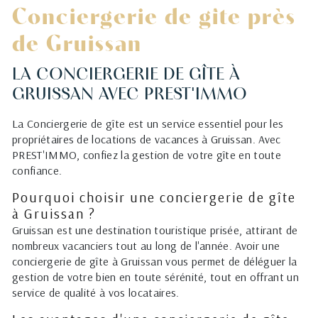
Conciergerie de gîte près
de Gruissan
LA CONCIERGERIE DE GÎTE À
GRUISSAN AVEC PREST'IMMO
La Conciergerie de gîte est un service essentiel pour les
propriétaires de locations de vacances à Gruissan. Avec
PREST'IMMO, confiez la gestion de votre gîte en toute
confiance.
Pourquoi choisir une conciergerie de gîte
à Gruissan ?
Gruissan est une destination touristique prisée, attirant de
nombreux vacanciers tout au long de l'année. Avoir une
conciergerie de gîte à Gruissan vous permet de déléguer la
gestion de votre bien en toute sérénité, tout en offrant un
service de qualité à vos locataires.