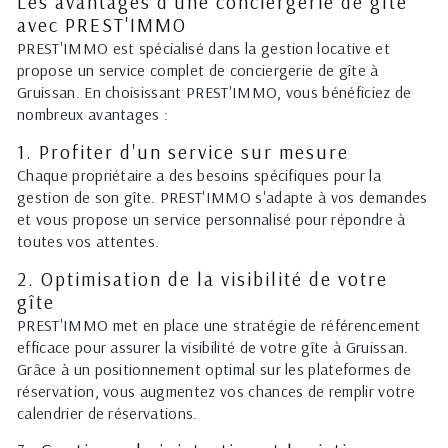
Les avantages d'une conciergerie de gîte
avec PREST'IMMO
PREST'IMMO est spécialisé dans la gestion locative et
propose un service complet de conciergerie de gîte à
Gruissan. En choisissant PREST'IMMO, vous bénéficiez de
nombreux avantages :
1. Profiter d'un service sur mesure
Chaque propriétaire a des besoins spécifiques pour la
gestion de son gîte. PREST'IMMO s'adapte à vos demandes
et vous propose un service personnalisé pour répondre à
toutes vos attentes.
2. Optimisation de la visibilité de votre
gîte
PREST'IMMO met en place une stratégie de référencement
efficace pour assurer la visibilité de votre gîte à Gruissan.
Grâce à un positionnement optimal sur les plateformes de
réservation, vous augmentez vos chances de remplir votre
calendrier de réservations.