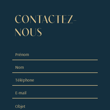
CONTACTEZ-
NOUS