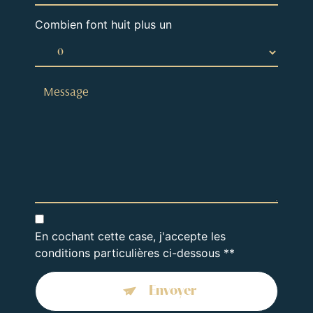
Combien font huit plus un
En cochant cette case, j'accepte les
conditions particulières ci-dessous **
Envoyer