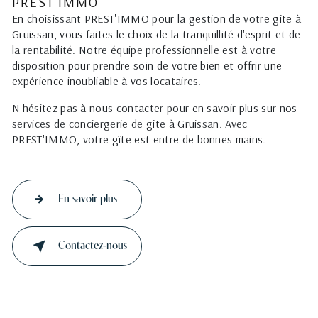
PREST'IMMO
En choisissant PREST'IMMO pour la gestion de votre gîte à
Gruissan, vous faites le choix de la tranquillité d'esprit et de
la rentabilité. Notre équipe professionnelle est à votre
disposition pour prendre soin de votre bien et offrir une
expérience inoubliable à vos locataires.
N'hésitez pas à nous contacter pour en savoir plus sur nos
services de conciergerie de gîte à Gruissan. Avec
PREST'IMMO, votre gîte est entre de bonnes mains.
En savoir plus
Contactez-nous