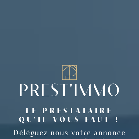
PREST'IMMO
LE PRESTATAIRE
QU'IL VOUS FAUT !
Déléguez nous votre annonce